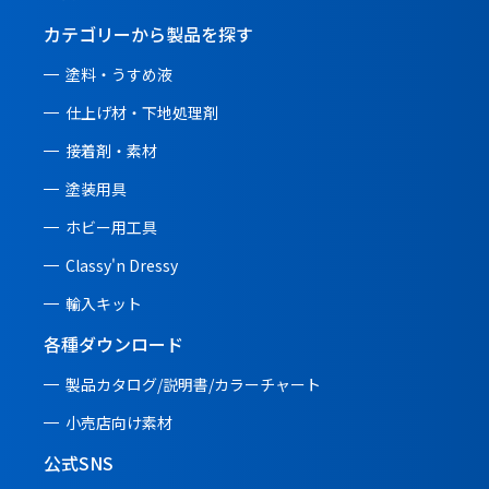
カテゴリーから製品を探す
塗料・うすめ液
仕上げ材・下地処理剤
接着剤・素材
塗装用具
ホビー用工具
Classy'n Dressy
輸入キット
各種ダウンロード
製品カタログ/説明書/
カラーチャート
小売店向け素材
公式SNS