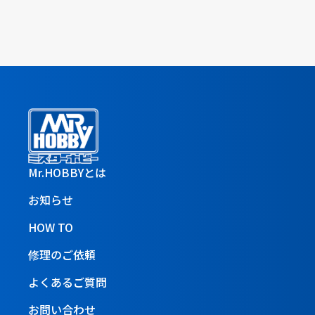
Mr.HOBBYとは
お知らせ
HOW TO
修理のご依頼
よくあるご質問
お問い合わせ