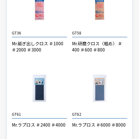
GT36
GT58
Mr.砥ぎ出しクロス ＃1000
Mr.研磨クロス〈粗め〉 ＃
＃2000 ＃3000
400 ＃600 ＃800
GT61
GT62
Mr.ラプロス ＃2400 ＃4000
Mr.ラプロス ＃6000 ＃8000