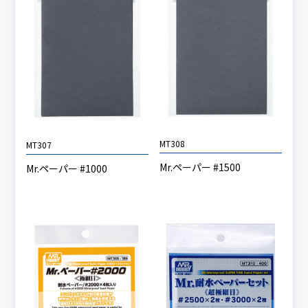
MT308
MT307
Mr.ペーパー #1500
Mr.ペーパー #1000