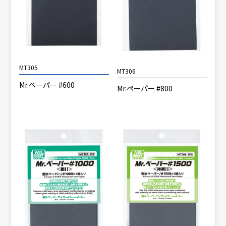
MT305
MT306
Mr.ペーパー #600
Mr.ペーパー #800