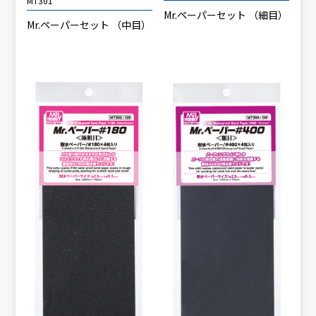
MT301
Mr.ペーパーセット （細目）
Mr.ペーパーセット （中目）