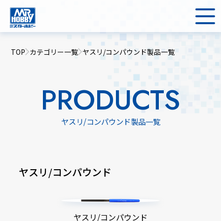
TOP
カテゴリー一覧
ヤスリ/コンパウンド製品一覧
PRODUCTS
ヤスリ/コンパウンド製品一覧
ヤスリ/コンパウンド
ヤスリ/コンパウンド