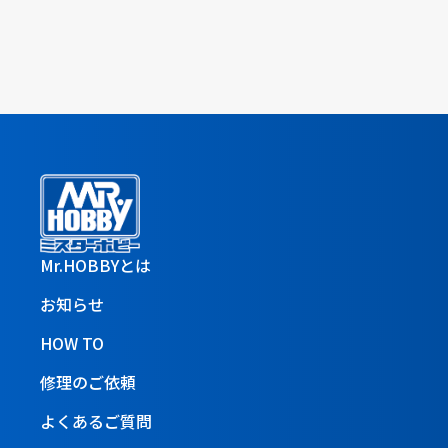
Mr.HOBBYとは
お知らせ
HOW TO
修理のご依頼
よくあるご質問