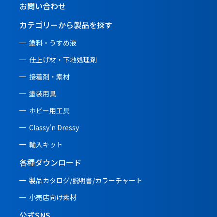
お問い合わせ
カテゴリーから製品を探す
塗料・うすめ液
仕上げ材・下地処理剤
接着剤・素材
塗装用具
ホビー用工具
Classy'n Dressy
輸入キット
各種ダウンロード
製品カタログ/説明書/
カラーチャート
小売店向け素材
公式SNS