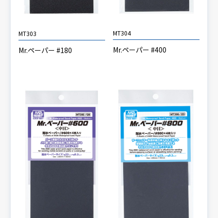
MT304
MT303
Mr.ペーパー #400
Mr.ペーパー #180