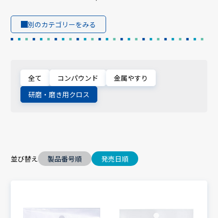
別のカテゴリーをみる
全て
コンパウンド
金属やすり
研磨・磨き用クロス
並び替え
製品番号順
発売日順