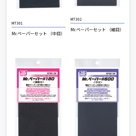
MT302
MT301
Mr.ペーパーセット （細目）
Mr.ペーパーセット （中目）