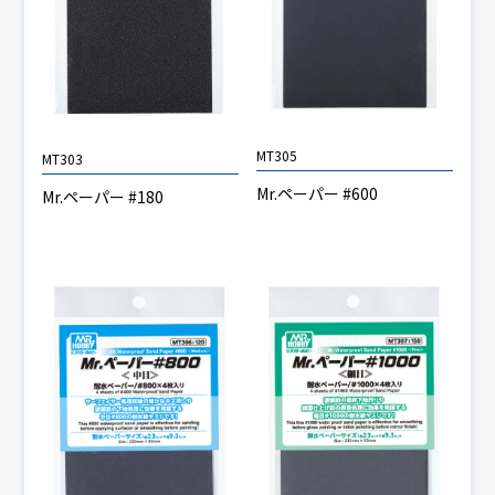
MT305
MT303
Mr.ペーパー #600
Mr.ペーパー #180