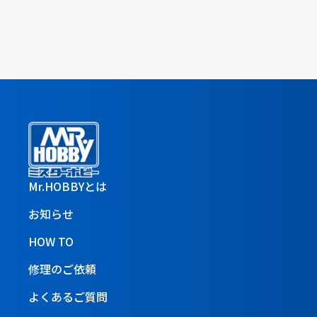
Mr.HOBBYとは
お知らせ
HOW TO
修理のご依頼
よくあるご質問