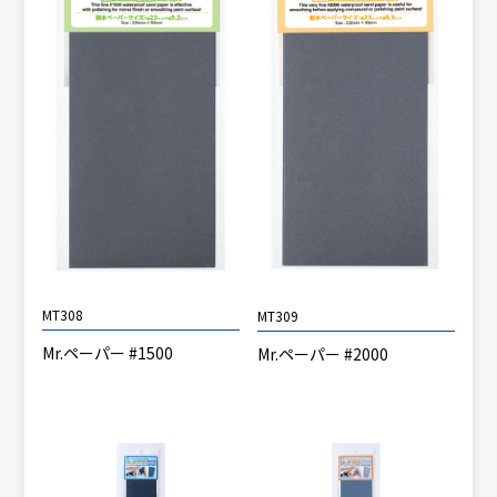
MT308
MT309
Mr.ペーパー #1500
Mr.ペーパー #2000