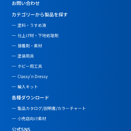
お問い合わせ
カテゴリーから製品を探す
塗料・うすめ液
仕上げ材・下地処理剤
接着剤・素材
塗装用具
ホビー用工具
Classy'n Dressy
輸入キット
各種ダウンロード
製品カタログ/説明書/
カラーチャート
小売店向け素材
公式SNS