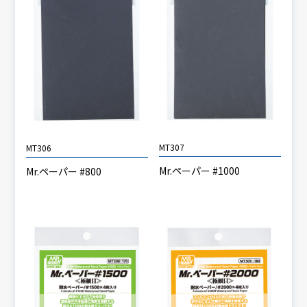
MT307
MT306
Mr.ペーパー #1000
Mr.ペーパー #800