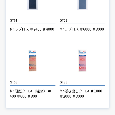
GT61
GT62
Mr.ラプロス ＃2400 ＃4000
Mr.ラプロス ＃6000 ＃8000
GT58
GT36
Mr.研磨クロス〈粗め〉 ＃
Mr.砥ぎ出しクロス ＃1000
400 ＃600 ＃800
＃2000 ＃3000