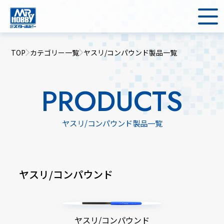
TOP
カテゴリー一覧
ヤスリ/コンパウンド製品一覧
PRODUCTS
ヤスリ/コンパウンド製品一覧
ヤスリ/コンパウンド
ヤスリ/コンパウンド