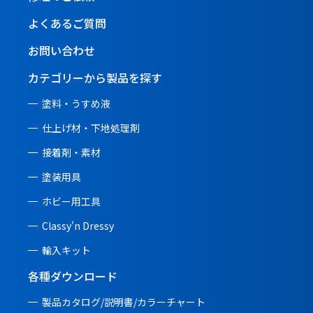
よくあるご質問
お問い合わせ
カテゴリーから製品を探す
塗料・うすめ液
仕上げ材・下地処理剤
接着剤・素材
塗装用具
ホビー用工具
Classy'n Dressy
輸入キット
各種ダウンロード
製品カタログ/説明書/
カラーチャート