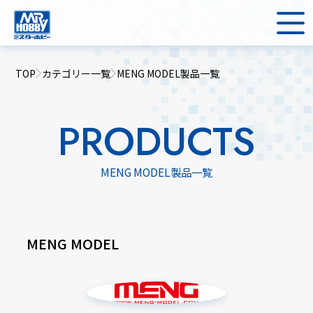
TOP
カテゴリー一覧
MENG MODEL製品一覧
PRODUCTS
MENG MODEL製品一覧
MENG MODEL