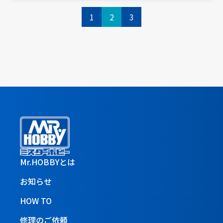
1
2
3
Mr.HOBBYとは
お知らせ
HOW TO
修理のご依頼