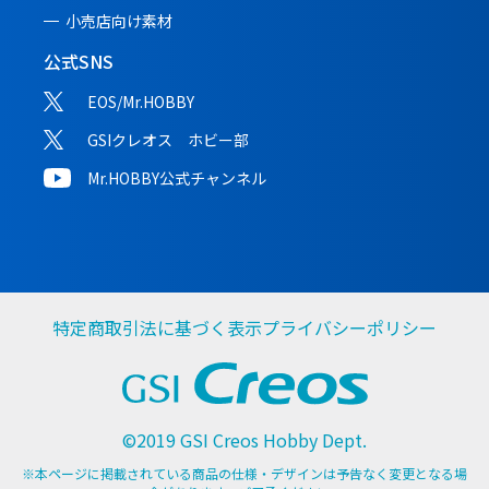
小売店向け素材
公式SNS
EOS/Mr.HOBBY
GSIクレオス ホビー部
Mr.HOBBY公式チャンネル
特定商取引法に基づく表示
プライバシーポリシー
©2019 GSI Creos Hobby Dept.
※本ページに掲載されている商品の仕様・デザインは予告なく変更となる場