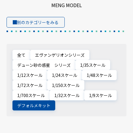
MENG MODEL
別のカテゴリーをみる
全て
エヴァンゲリオンシリーズ
デューン砂の惑星 シリーズ
1/35スケール
1/12スケール
1/24スケール
1/48スケール
1/72スケール
1/150スケール
1/700スケール
1/32スケール
1/9スケール
デフォルメキット