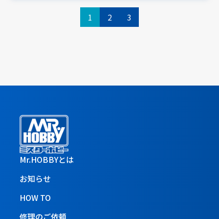
1
2
3
Mr.HOBBYとは
お知らせ
HOW TO
修理のご依頼