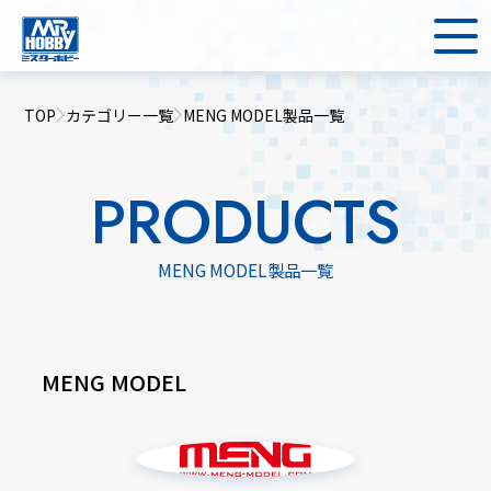
TOP
カテゴリー一覧
MENG MODEL製品一覧
PRODUCTS
MENG MODEL製品一覧
MENG MODEL