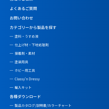
よくあるご質問
お問い合わせ
カテゴリーから製品を探す
塗料・うすめ液
仕上げ材・下地処理剤
接着剤・素材
塗装用具
ホビー用工具
Classy'n Dressy
輸入キット
各種ダウンロード
製品カタログ/説明書/
カラーチャート