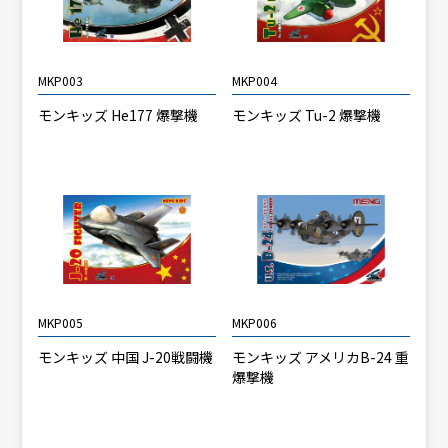
MKP003
MKP004
モンキッズ He177 爆撃機
モンキッズ Tu-2 爆撃機
MKP005
MKP006
モンキッズ 中国 J-20戦闘機
モンキッズ アメリカB-24 重
爆撃機