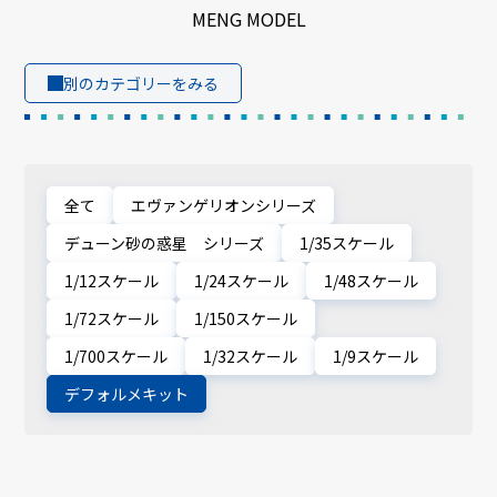
MENG MODEL
別のカテゴリーをみる
全て
エヴァンゲリオンシリーズ
デューン砂の惑星 シリーズ
1/35スケール
1/12スケール
1/24スケール
1/48スケール
1/72スケール
1/150スケール
1/700スケール
1/32スケール
1/9スケール
デフォルメキット