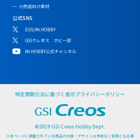
小売店向け素材
公式SNS
EOS/Mr.HOBBY
GSIクレオス ホビー部
Mr.HOBBY公式チャンネル
特定商取引法に基づく表示
プライバシーポリシー
©2019 GSI Creos Hobby Dept.
※本ページに掲載されている商品の仕様・デザインは予告なく変更となる場