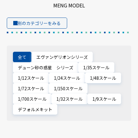
MENG MODEL
別のカテゴリーをみる
全て
エヴァンゲリオンシリーズ
デューン砂の惑星 シリーズ
1/35スケール
1/12スケール
1/24スケール
1/48スケール
1/72スケール
1/150スケール
1/700スケール
1/32スケール
1/9スケール
デフォルメキット