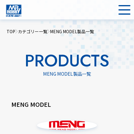
TOP
カテゴリー一覧
MENG MODEL製品一覧
PRODUCTS
MENG MODEL製品一覧
MENG MODEL