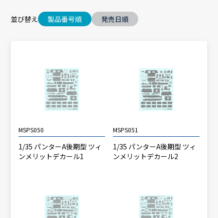
並び替え
製品番号順
発売日順
MSPS050
MSPS051
1/35 パンターA後期型 ツィ
1/35 パンターA後期型 ツィ
ンメリットデカール1
ンメリットデカール2