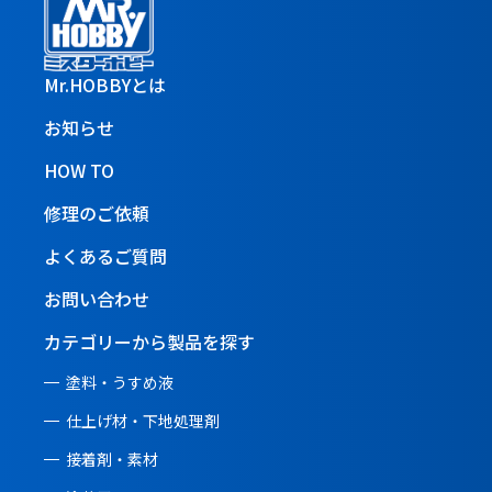
Mr.HOBBYとは
お知らせ
HOW TO
修理のご依頼
よくあるご質問
お問い合わせ
カテゴリーから製品を探す
塗料・うすめ液
仕上げ材・下地処理剤
接着剤・素材