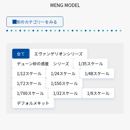
MENG MODEL
別のカテゴリーをみる
全て
エヴァンゲリオンシリーズ
デューン砂の惑星 シリーズ
1/35スケール
1/12スケール
1/24スケール
1/48スケール
1/72スケール
1/150スケール
1/700スケール
1/32スケール
1/9スケール
デフォルメキット