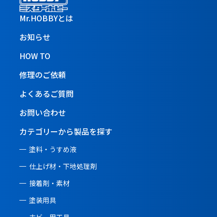
Mr.HOBBYとは
お知らせ
HOW TO
修理のご依頼
よくあるご質問
お問い合わせ
カテゴリーから製品を探す
塗料・うすめ液
仕上げ材・下地処理剤
接着剤・素材
塗装用具