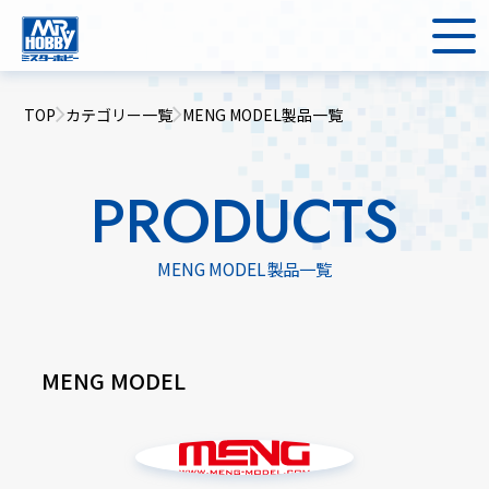
TOP
カテゴリー一覧
MENG MODEL製品一覧
PRODUCTS
MENG MODEL製品一覧
MENG MODEL