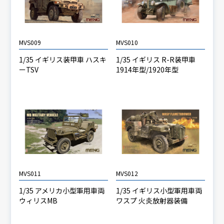
MVS009
MVS010
1/35 イギリス装甲車 ハスキ
1/35 イギリス R-R装甲車
ーTSV
1914年型/1920年型
MVS011
MVS012
1/35 アメリカ小型軍用車両
1/35 イギリス小型軍用車両
ウィリスMB
ワスプ 火炎放射器装備