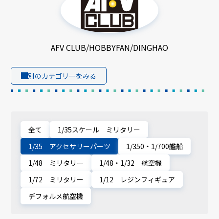
AFV CLUB/HOBBYFAN/DINGHAO
別のカテゴリーをみる
全て
1/35スケール ミリタリー
1/35 アクセサリーパーツ
1/350・1/700艦船
1/48 ミリタリー
1/48・1/32 航空機
1/72 ミリタリー
1/12 レジンフィギュア
デフォルメ航空機