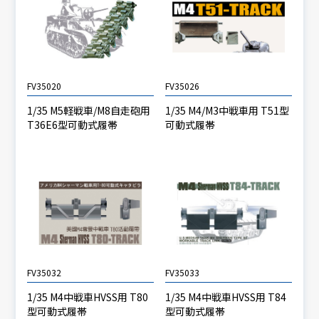
FV35020
FV35026
1/35 M5軽戦車/M8自走砲用
1/35 M4/M3中戦車用 T51型
T36E6型可動式履帯
可動式履帯
FV35032
FV35033
1/35 M4中戦車HVSS用 T80
1/35 M4中戦車HVSS用 T84
型可動式履帯
型可動式履帯