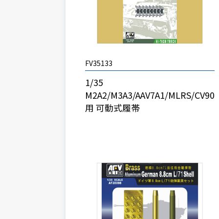
FV35133
1/35
M2A2/M3A3/AAV7A1/MLRS/CV90
用 可動式履帯