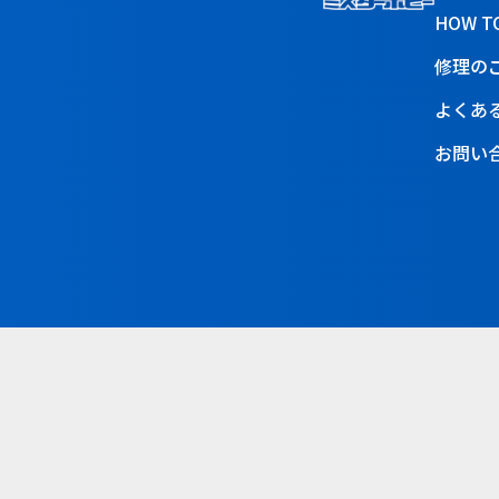
HOW T
修理の
よくあ
お問い