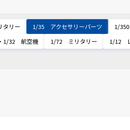
ミリタリー
1/35 アクセサリーパーツ
1/35
8・1/32 航空機
1/72 ミリタリー
1/12