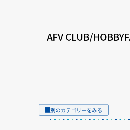
AFV CLUB/HOBBY
別のカテゴリーをみる