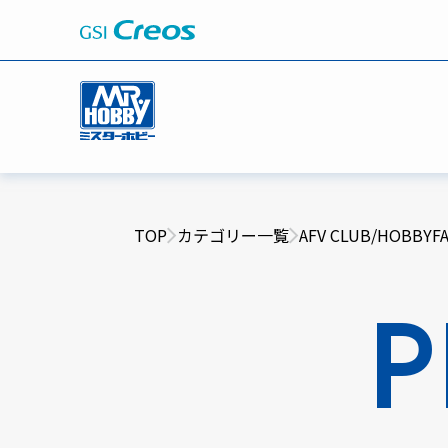
TOP
カテゴリー一覧
AFV CLUB/HOBBY
P