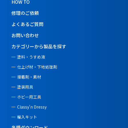
HOW TO
修理のご依頼
よくあるご質問
お問い合わせ
カテゴリーから製品を探す
塗料・うすめ液
仕上げ材・下地処理剤
接着剤・素材
塗装用具
ホビー用工具
Classy'n Dressy
輸入キット
各種ダウンロード