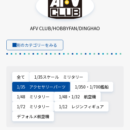
AFV CLUB/HOBBYFAN/DINGHAO
別のカテゴリーをみる
全て
1/35スケール ミリタリー
1/35 アクセサリーパーツ
1/350・1/700艦船
1/48 ミリタリー
1/48・1/32 航空機
1/72 ミリタリー
1/12 レジンフィギュア
デフォルメ航空機