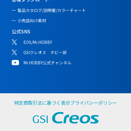
製品カタログ/説明書/
カラーチャート
小売店向け素材
公式SNS
EOS/Mr.HOBBY
GSIクレオス ホビー部
Mr.HOBBY公式チャンネル
特定商取引法に基づく表示
プライバシーポリシー