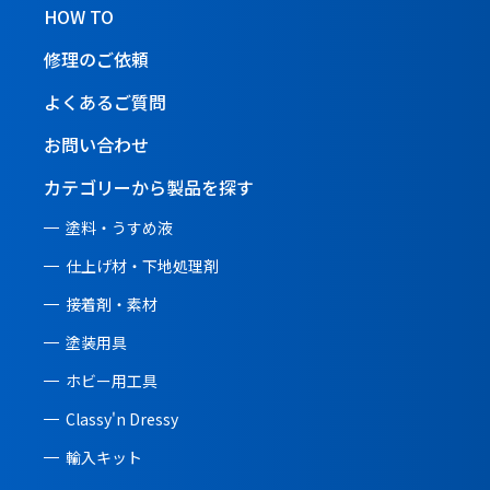
HOW TO
修理のご依頼
よくあるご質問
お問い合わせ
カテゴリーから製品を探す
塗料・うすめ液
仕上げ材・下地処理剤
接着剤・素材
塗装用具
ホビー用工具
Classy'n Dressy
輸入キット