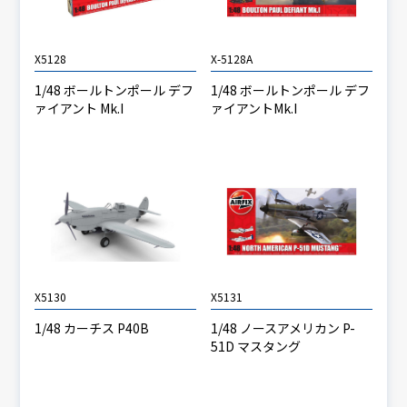
X5128
X-5128A
1/48 ボールトンポール デフ
1/48 ボールトンポール デフ
ァイアント Mk.I
ァイアントMk.I
X5130
X5131
1/48 カーチス P40B
1/48 ノースアメリカン P-
51D マスタング