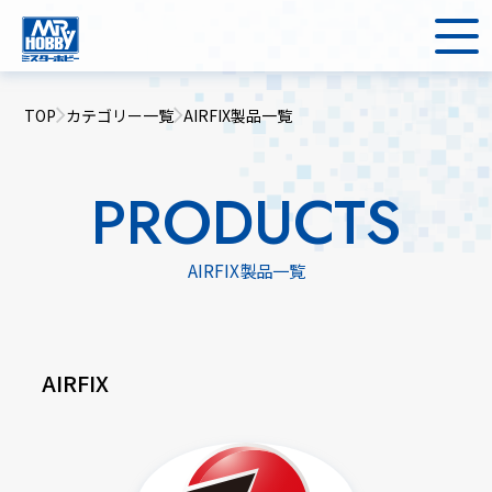
TOP
カテゴリー一覧
AIRFIX製品一覧
PRODUCTS
AIRFIX製品一覧
AIRFIX