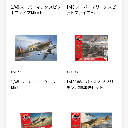
1/48 スーパーマリン スピッ
1/48 スーパーマリーン スピ
トファイアMk.Vｂ
ットファイアMk.I
X5127
X50172
1/48 ホーカーハリケーン
1/48 WWII バトルオブブリ
Mk.I
テン 出撃準備セット