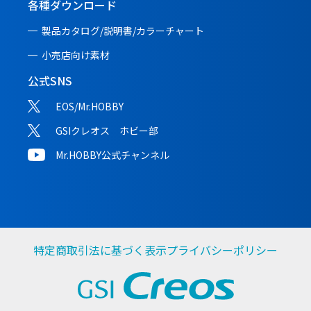
各種ダウンロード
製品カタログ/説明書/
カラーチャート
小売店向け素材
公式SNS
EOS/Mr.HOBBY
GSIクレオス ホビー部
Mr.HOBBY公式チャンネル
特定商取引法に基づく表示
プライバシーポリシー