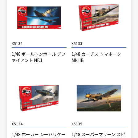
X5132
X5133
1/48 ボールトンポール デフ
1/48 カーチス トマホーク
ァイアント NF.1
Mk.IIB
X5134
X5135
1/48 ホーカー シーハリケー
1/48 スーパーマリーン スピ