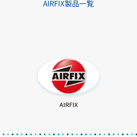
AIRFIX製品一覧
AIRFIX