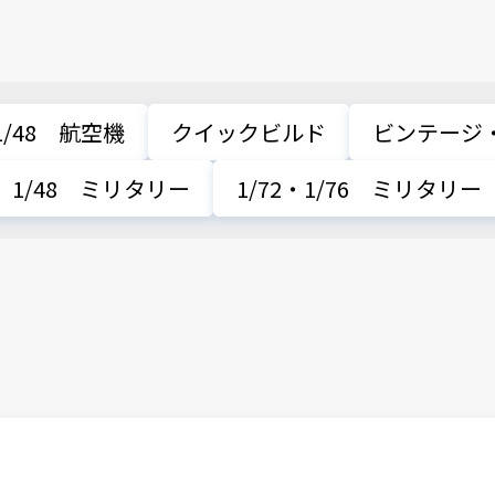
1/48 航空機
クイックビルド
ビンテージ
1/48 ミリタリー
1/72・1/76 ミリタリー