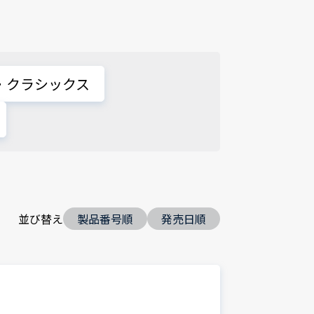
・クラシックス
並び替え
製品番号順
発売日順