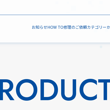
お知らせ
HOW TO
修理のご依頼
カテゴリー
RODUC