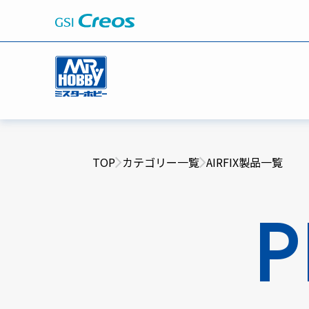
TOP
カテゴリー一覧
AIRFIX製品一覧
P