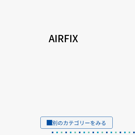
AIRFIX
別のカテゴリーをみる