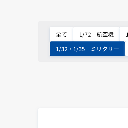
全て
1/72 航空機
1/32・1/35 ミリタリー