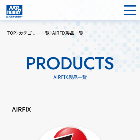
TOP
カテゴリー一覧
AIRFIX製品一覧
PRODUCTS
AIRFIX製品一覧
AIRFIX