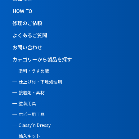
HOW TO
修理のご依頼
よくあるご質問
お問い合わせ
カテゴリーから製品を探す
塗料・うすめ液
仕上げ材・下地処理剤
接着剤・素材
塗装用具
ホビー用工具
Classy'n Dressy
輸入キット