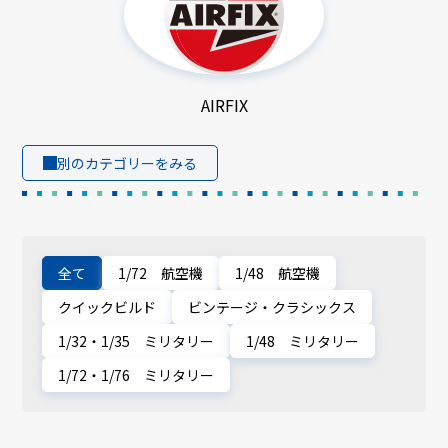
AIRFIX
別のカテゴリーをみる
全て
1/72 航空機
1/48 航空機
クイックビルド
ビンテージ・クラシックス
1/32・1/35 ミリタリー
1/48 ミリタリー
1/72・1/76 ミリタリー