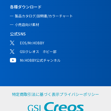
各種ダウンロード
製品カタログ/説明書/
カラーチャート
小売店向け素材
公式SNS
EOS/Mr.HOBBY
GSIクレオス ホビー部
Mr.HOBBY公式チャンネル
特定商取引法に基づく表示
プライバシーポリシー