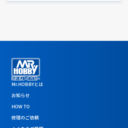
Mr.HOBBYとは
お知らせ
HOW TO
修理のご依頼