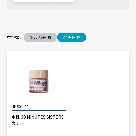
並び替え
製品番号順
発売日順
HMS01-08
水性 30 MINUTES SISTERS
カラー