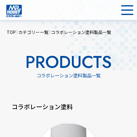
TOP
カテゴリー一覧
コラボレーション塗料製品一覧
PRODUCTS
コラボレーション塗料製品一覧
コラボレーション塗料