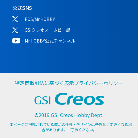
公式SNS
EOS/Mr.HOBBY
GSIクレオス ホビー部
Mr.HOBBY公式チャンネル
特定商取引法に基づく表示
プライバシーポリシー
©2019 GSI Creos Hobby Dept.
※本ページに掲載されている商品の仕様・デザインは予告なく変更となる場
合があります。ご了承ください。