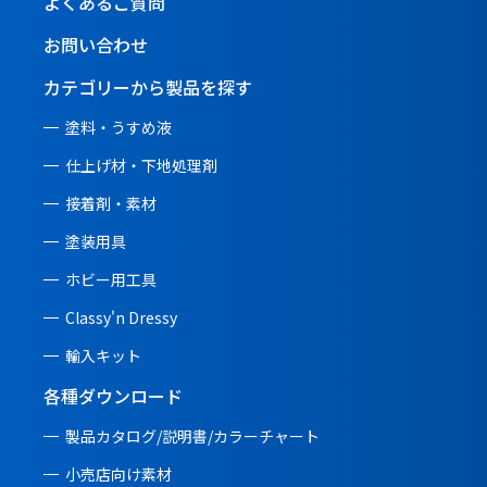
よくあるご質問
お問い合わせ
カテゴリーから製品を探す
塗料・うすめ液
仕上げ材・下地処理剤
接着剤・素材
塗装用具
ホビー用工具
Classy'n Dressy
輸入キット
各種ダウンロード
製品カタログ/説明書/
カラーチャート
小売店向け素材