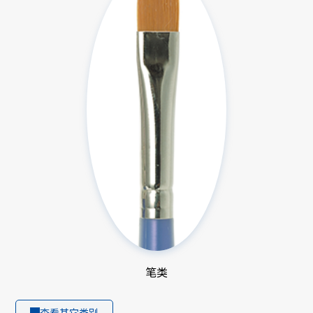
笔类
查看其它类别