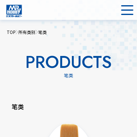
TOP
所有类别
笔类
PRODUCTS
笔类
笔类