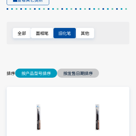
全部
面相笔
旧化笔
其他
排序
按产品型号排序
按发售日期排序