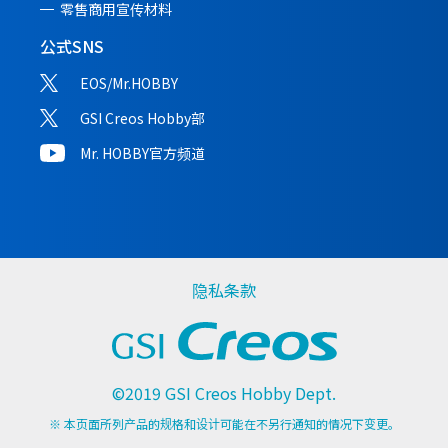
零售商用宣传材料
公式SNS
EOS/Mr.HOBBY
GSI Creos Hobby部
Mr. HOBBY官方频道
隐私条款
©2019 GSI Creos Hobby Dept.
※ 本页面所列产品的规格和设计可能在不另行通知的情况下变更。