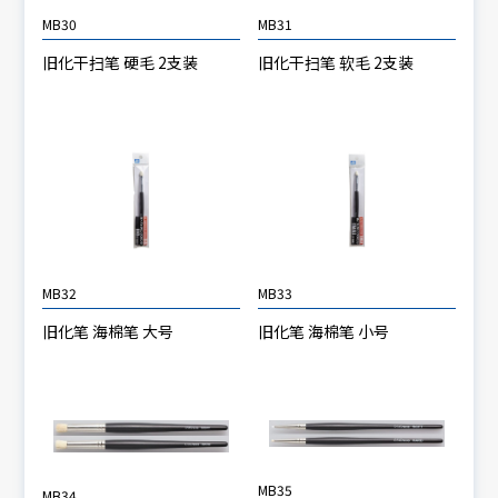
MB30
MB31
旧化干扫笔 硬毛 2支装
旧化干扫笔 软毛 2支装
MB32
MB33
旧化笔 海棉笔 大号
旧化笔 海棉笔 小号
MB35
MB34