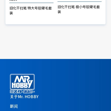
旧化干扫笔 极小号软硬毛套
旧化干扫笔 特大号软硬毛套
装
装
关于Mr. HOBBY
新闻