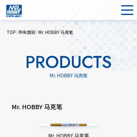
TOP
所有类别
Mr. HOBBY 马克笔
PRODUCTS
Mr. HOBBY 马克笔
Mr. HOBBY 马克笔
Mr. HOBBY 马克笔