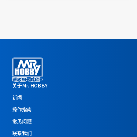
关于Mr. HOBBY
新闻
操作指南
常见问题
联系我们