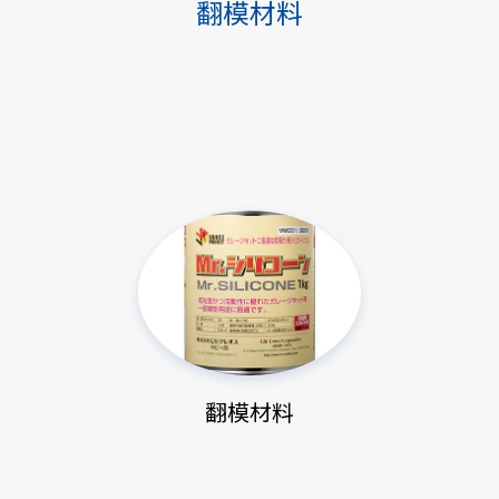
翻模材料
翻模材料