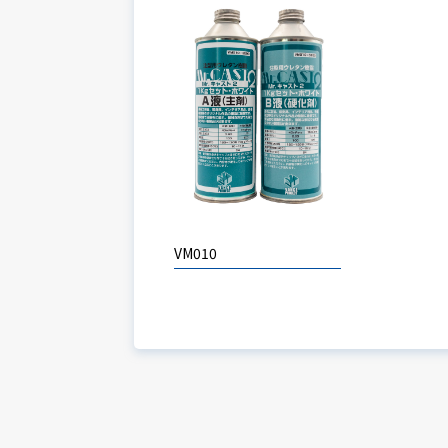
VM010