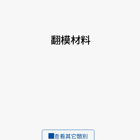
翻模材料
查看其它類別