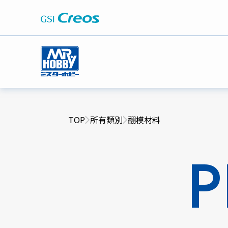
TOP
所有類別
翻模材料
P