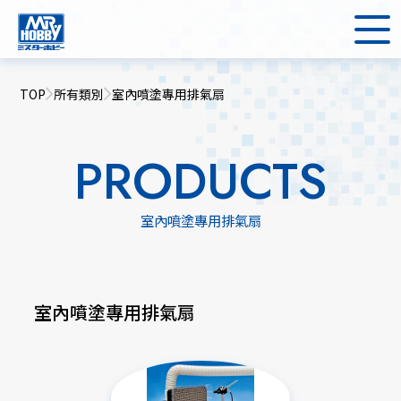
TOP
所有類別
室內噴塗專用排氣扇
PRODUCTS
室內噴塗專用排氣扇
室內噴塗專用排氣扇