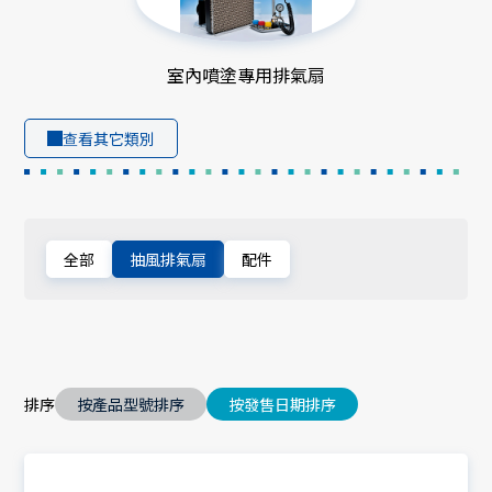
室內噴塗專用排氣扇
查看其它類別
全部
抽風排氣扇
配件
排序
按產品型號排序
按發售日期排序