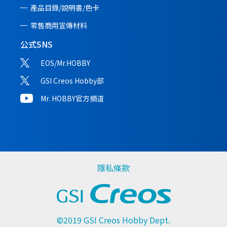
產品目錄/說明書/
色卡
零售商用宣傳材料
公式SNS
EOS/Mr.HOBBY
GSI Creos Hobby部
Mr. HOBBY官方頻道
隱私條款
©2019 GSI Creos Hobby Dept.