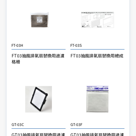
FT-03H
FT-03S
FT03抽風排氣扇替換用過濾
FT03抽風排氣扇替換用總成
格柵
GT-03C
GT-03F
GT03抽風排氣扇替換用過濾
GT03抽風排氣扇替換用過濾