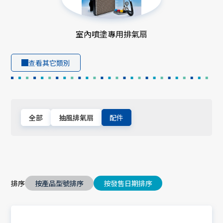
室內噴塗專用排氣扇
查看其它類別
全部
抽風排氣扇
配件
排序
按產品型號排序
按發售日期排序