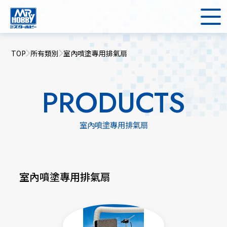
TOP
所有類別
室內噴塗專用排氣扇
PRODUCTS
室內噴塗專用排氣扇
室內噴塗專用排氣扇