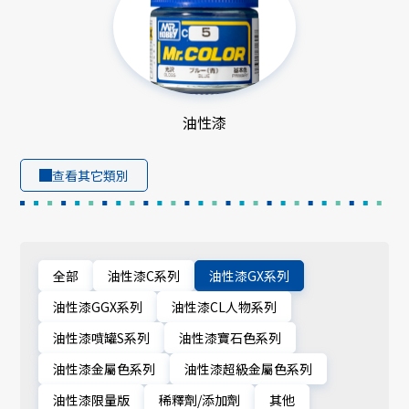
油性漆
查看其它類別
全部
油性漆C系列
油性漆GX系列
油性漆GGX系列
油性漆CL人物系列
油性漆噴罐S系列
油性漆寶石色系列
油性漆金屬色系列
油性漆超級金屬色系列
油性漆限量版
稀釋劑/添加劑
其他