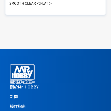
SMOOTH CLEAR ＜FLAT＞
關於Mr. HOBBY
新聞
操作指南