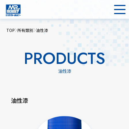
TOP
所有類別
油性漆
PRODUCTS
油性漆
油性漆