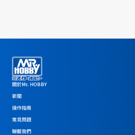
關於Mr. HOBBY
新聞
操作指南
常見問題
聯繫我們