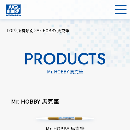
TOP
所有類別
Mr. HOBBY 馬克筆
PRODUCTS
Mr. HOBBY 馬克筆
Mr. HOBBY 馬克筆
Mr. HOBBY 馬克筆