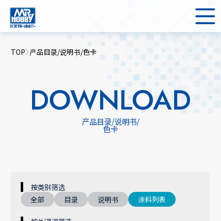
TOP
产品目录/说明书/色卡
DOWNLOAD
产品目录/说明书/
色卡
按类别筛选
全部
目录
说明书
涂料列表