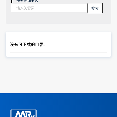
按关键词筛选
搜索
没有可下载的目录。