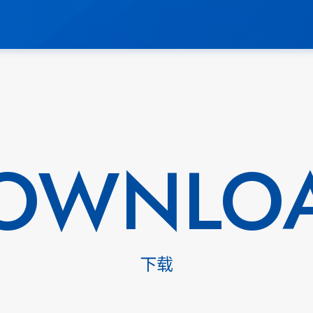
OWNLO
下载