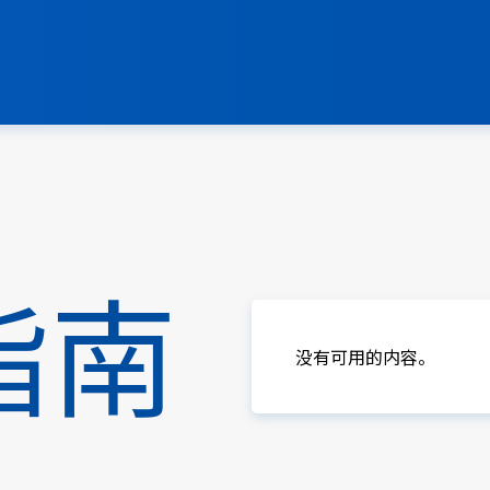
指南
没有可用的内容。