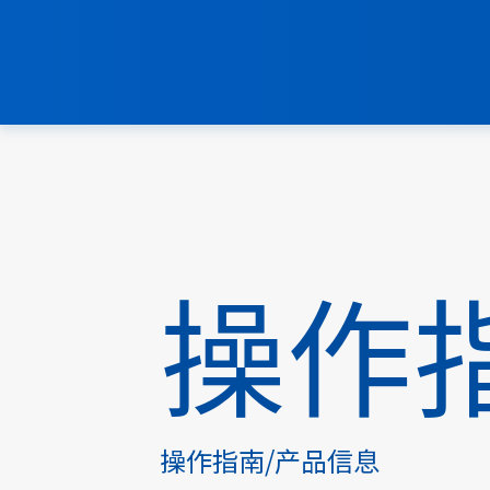
操作
操作指南/产品信息