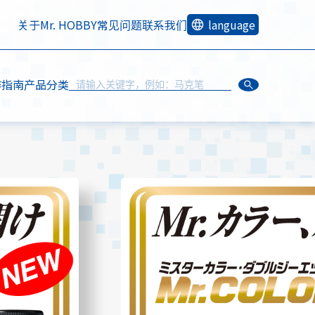
关于Mr. HOBBY
常见问题
联系我们
language
作指南
产品分类