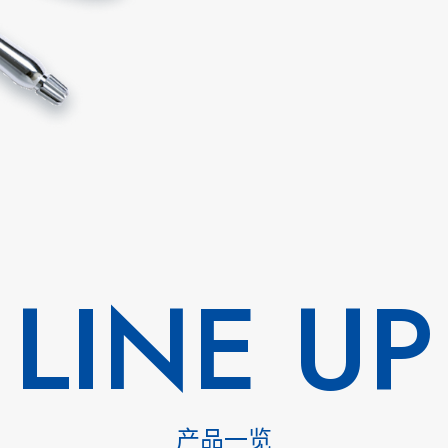
LINE UP
产品一览