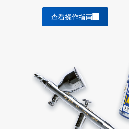
查看操作指南