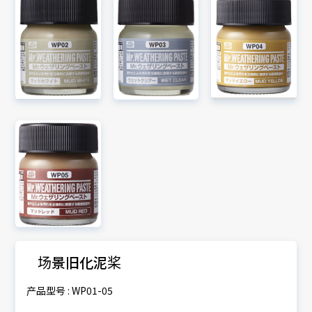
场景旧化泥桨
产品型号 : WP01-05