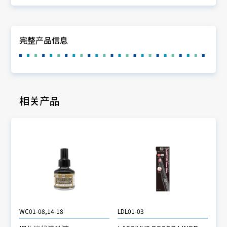
完整产品信息
相关产品
WC01-08,14-18
LDL01-03