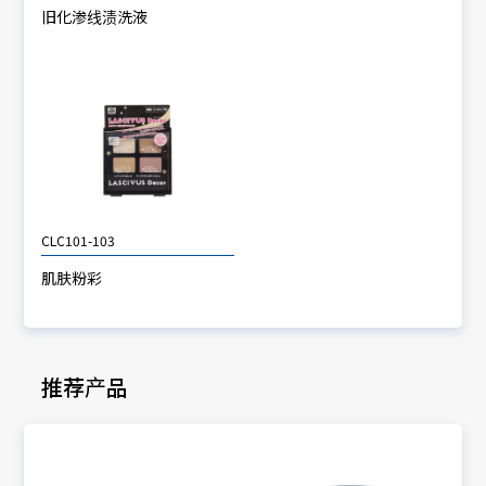
旧化渗线渍洗液
CLC101-103
肌肤粉彩
推荐产品