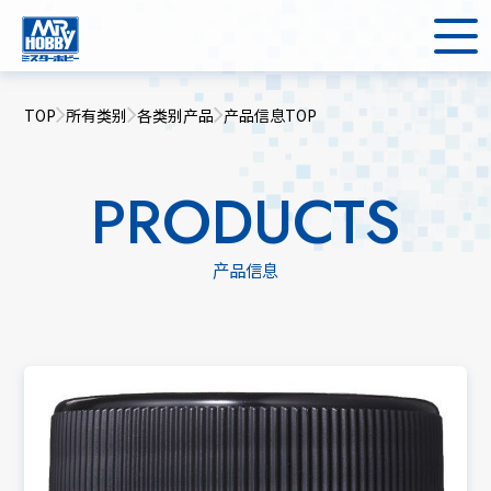
TOP
所有类别
各类别产品
产品信息TOP
PRODUCTS
产品信息