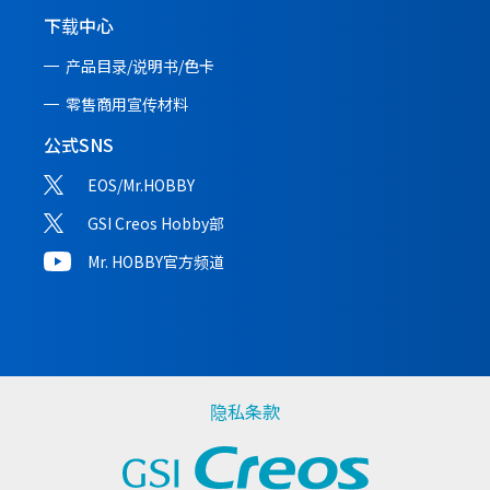
下载中心
产品目录/说明书/
色卡
零售商用宣传材料
公式SNS
EOS/Mr.HOBBY
GSI Creos Hobby部
Mr. HOBBY官方频道
隐私条款