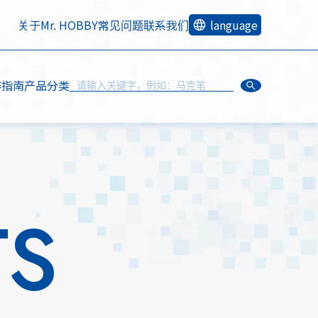
关于Mr. HOBBY
常见问题
联系我们
language
作指南
产品分类
TS