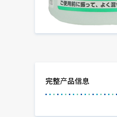
完整产品信息