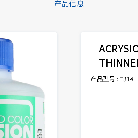
产品信息
ACRYSI
THINNE
产品型号 : T314