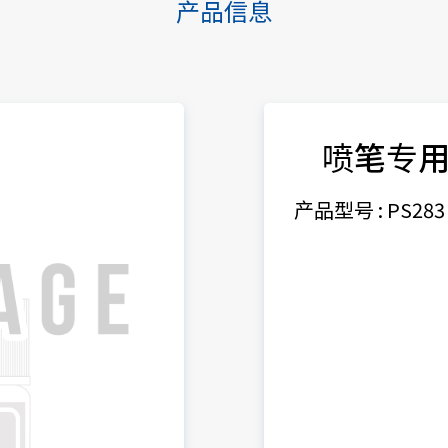
产品信息
喷笔专
产品型号 : PS283