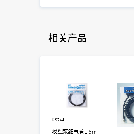
相关产品
PS244
模型泵细气管1.5m