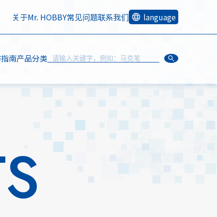
关于Mr. HOBBY
常见问题
联系我们
language
作指南
产品分类
TS