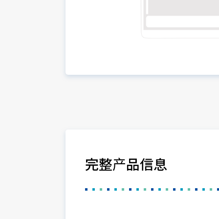
完整产品信息