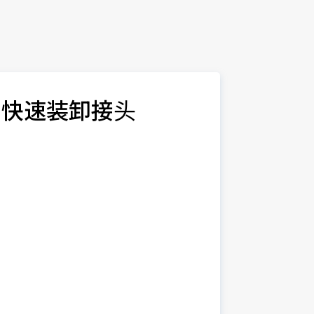
用快速装卸接头