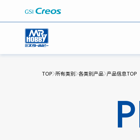
TOP
所有类别
各类别产品
产品信息TOP
P