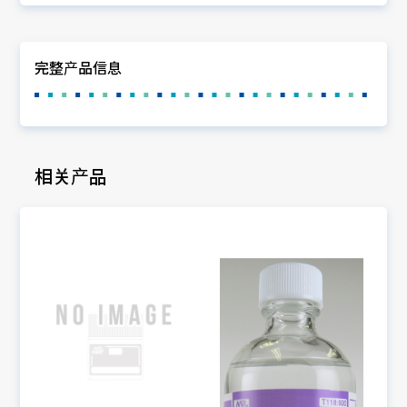
完整产品信息
相关产品