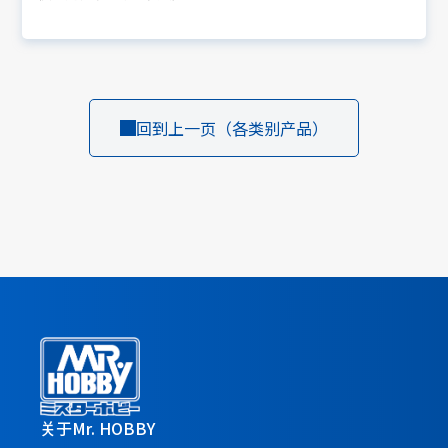
回到上一页（各类别产品）
关于Mr. HOBBY