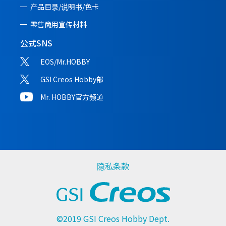
产品目录/说明书/
色卡
零售商用宣传材料
公式SNS
EOS/Mr.HOBBY
GSI Creos Hobby部
Mr. HOBBY官方频道
隐私条款
©2019 GSI Creos Hobby Dept.