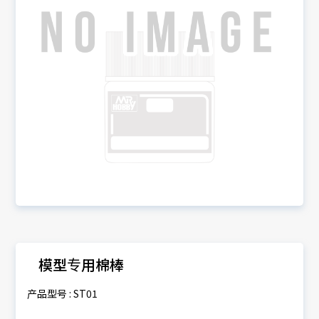
模型专用棉棒
产品型号 : ST01