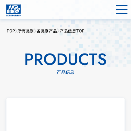
TOP
所有类别
各类别产品
产品信息TOP
PRODUCTS
产品信息