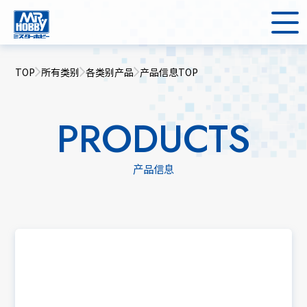
TOP
所有类别
各类别产品
产品信息TOP
PRODUCTS
产品信息