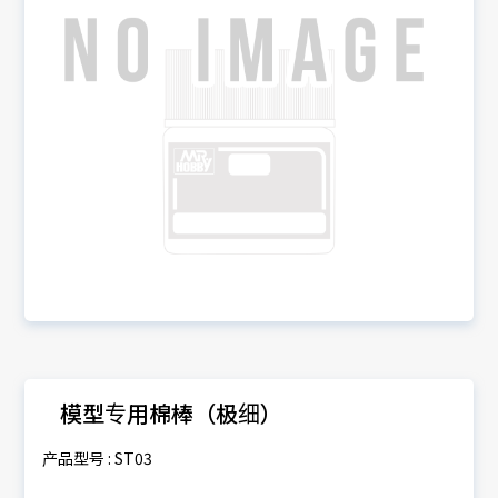
模型专用棉棒（极细）
产品型号 : ST03