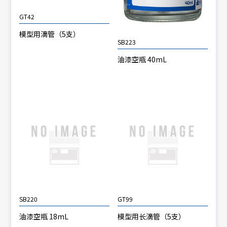
GT42
模型用滴管（5支）
SB223
油漆空瓶 40mL
SB220
GT99
油漆空瓶 18mL
模型用长滴管（5支）