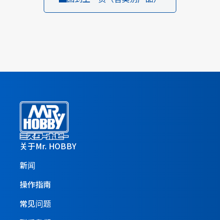
关于Mr. HOBBY
新闻
操作指南
常见问题