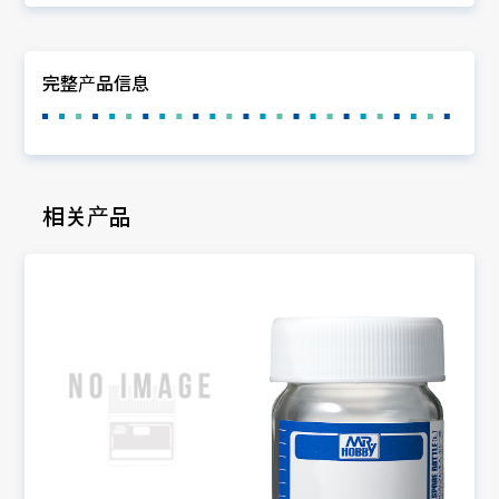
完整产品信息
相关产品