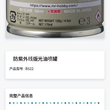
防紫外线版光油喷罐
产品型号 : B522
完整产品信息