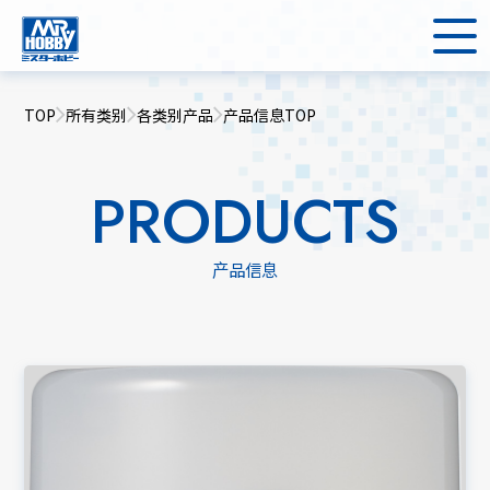
TOP
所有类别
各类别产品
产品信息TOP
PRODUCTS
产品信息