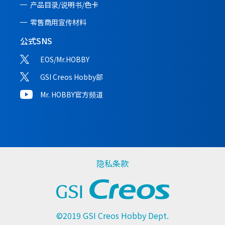
产品目录/说明书/
色卡
零售商用宣传材料
公式SNS
EOS/Mr.HOBBY
GSI Creos Hobby部
Mr. HOBBY官方频道
隐私条款
©2019 GSI Creos Hobby Dept.