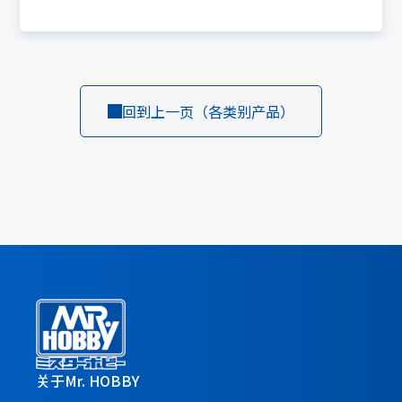
回到上一页（各类别产品）
关于Mr. HOBBY