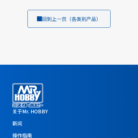
回到上一页（各类别产品）
关于Mr. HOBBY
新闻
操作指南