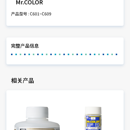
Mr.COLOR
产品型号 : C601~C609
完整产品信息
相关产品