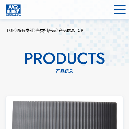
TOP
所有类别
各类别产品
产品信息TOP
PRODUCTS
产品信息