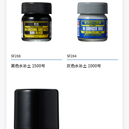
SF288
SF284
黑色水补土 1500号
灰色水补土 1000号