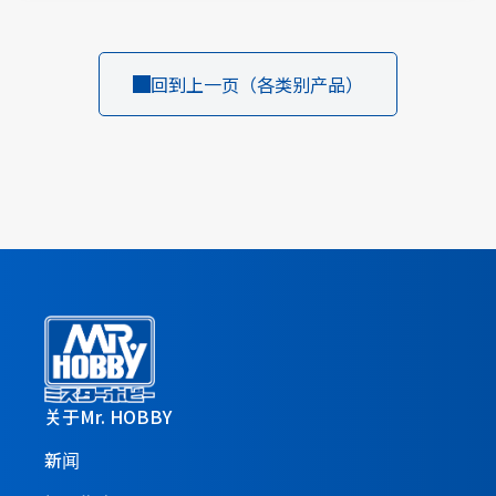
回到上一页（各类别产品）
关于Mr. HOBBY
新闻