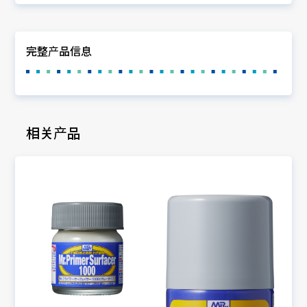
完整产品信息
相关产品