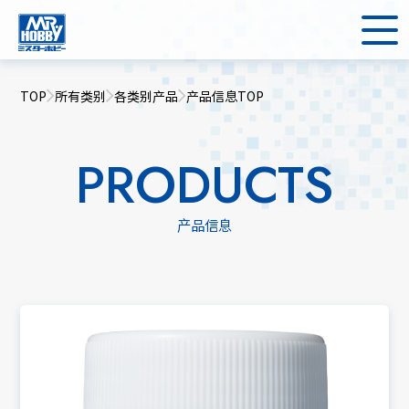
TOP
所有类别
各类别产品
产品信息TOP
PRODUCTS
产品信息