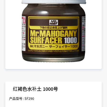
红褐色水补土 1000号
产品型号 : SF290