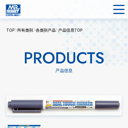
TOP
所有类别
各类别产品
产品信息TOP
PRODUCTS
产品信息