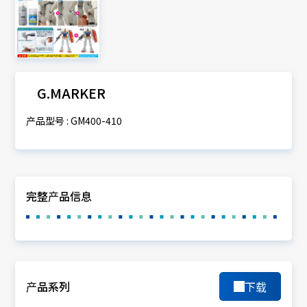
G.MARKER
产品型号 : GM400-410
完整产品信息
产品系列
下载