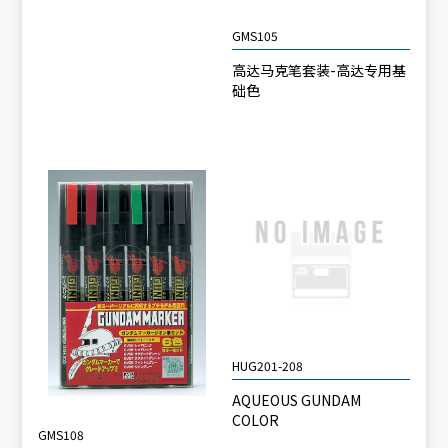
GMS105
高达马克笔套装-高达专用基
础色
HUG201-208
AQUEOUS GUNDAM
COLOR
GMS108