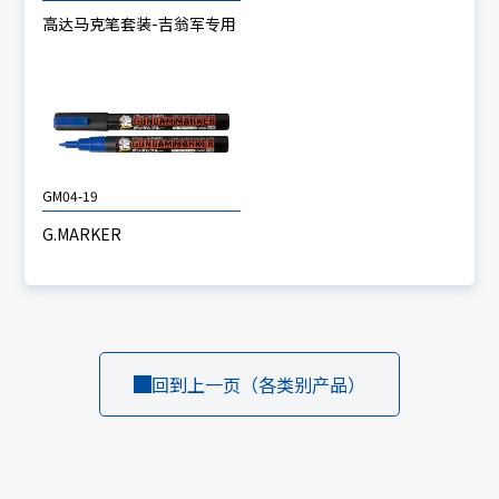
高达马克笔套装-吉翁军专用
GM04-19
G.MARKER
回到上一页（各类别产品）