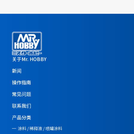
关于Mr. HOBBY
新闻
操作指南
常见问题
联系我们
产品分类
涂料 / 稀释液 / 喷罐涂料