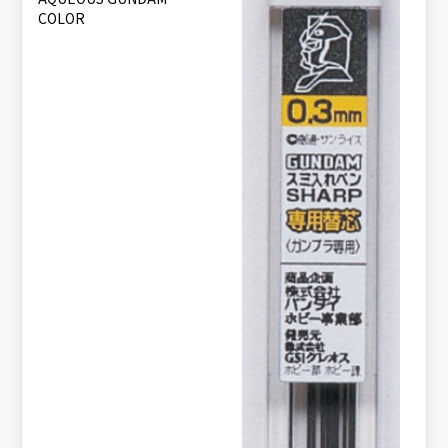
COLOR