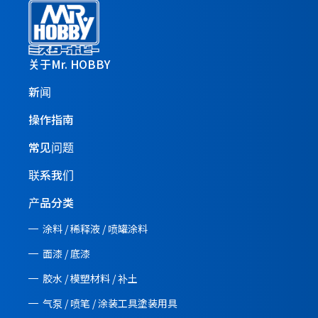
关于Mr. HOBBY
新闻
操作指南
常见问题
联系我们
产品分类
涂料 / 稀释液 / 喷罐涂料
面漆 / 底漆
胶水 / 模塑材料 / 补土
气泵 / 喷笔 / 涂装工具塗装用具