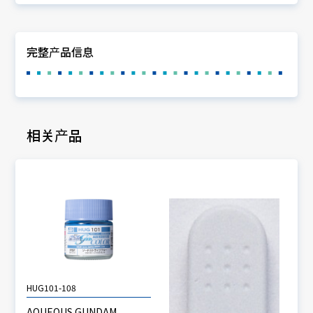
完整产品信息
相关产品
HUG101-108
AQUEOUS GUNDAM