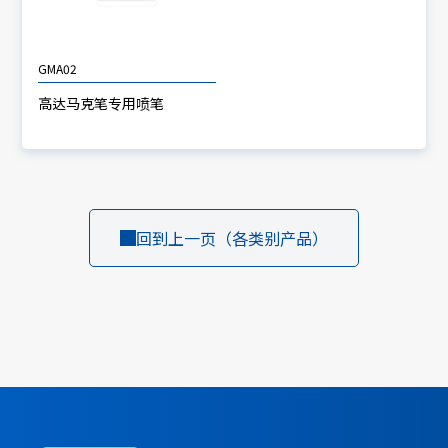
GMA02
高达马克笔专用喷笔
回到上一页（各类别产品）