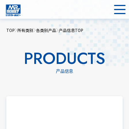
TOP
所有类别
各类别产品
产品信息TOP
PRODUCTS
产品信息