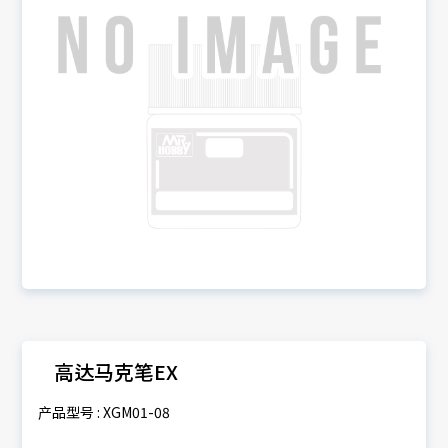
高达马克笔EX
产品型号 : XGM01-08