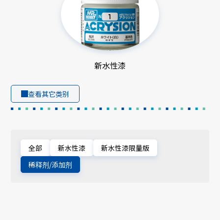
新水性漆
查看其它类别
全部
新水性漆
新水性漆限量版
稀释剂/添加剂