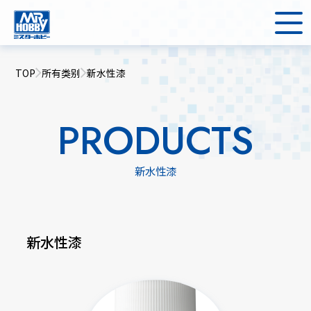
TOP
所有类别
新水性漆
PRODUCTS
新水性漆
新水性漆