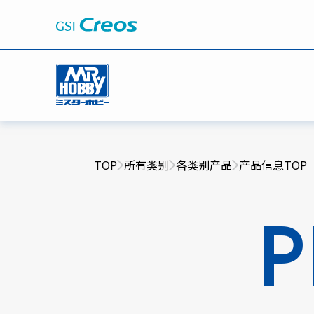
TOP
所有类别
各类别产品
产品信息TOP
P