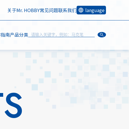
关于Mr. HOBBY
常见问题
联系我们
language
作指南
产品分类
TS