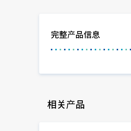
完整产品信息
相关产品