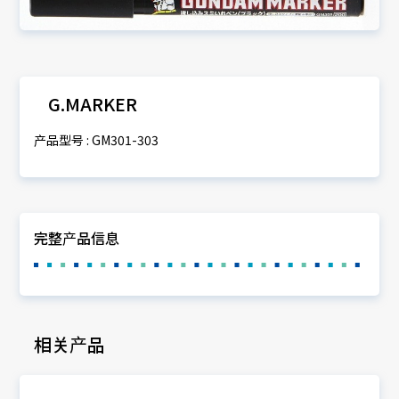
G.MARKER
产品型号 : GM301-303
完整产品信息
相关产品