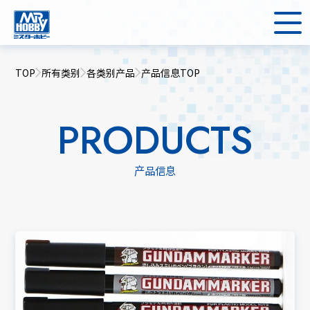
TOP
所有类别
各类别产品
产品信息TOP
PRODUCTS
产品信息