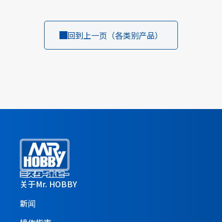
回到上一页（各类别产品）
关于Mr. HOBBY
新闻