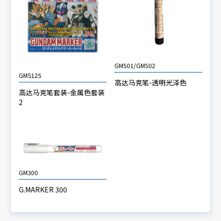
GM501/GM502
GMS125
高达马克笔-透明光泽色
高达马克笔套装-金属色套装
2
GM300
G.MARKER 300