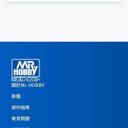
關於Mr. HOBBY
新聞
操作指南
常見問題