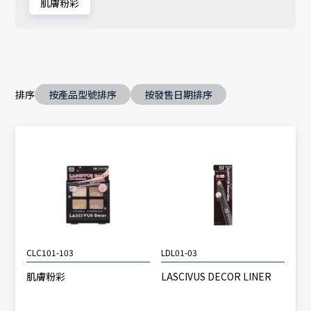
肌膚粉彩
排序
按產品型號排序
按發售日期排序
CLC101-103
LDL01-03
肌膚粉彩
LASCIVUS DECOR LINER