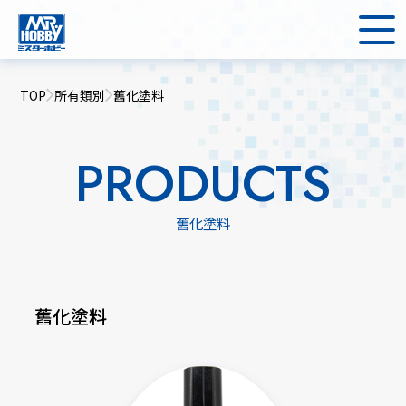
TOP
所有類別
舊化塗料
PRODUCTS
舊化塗料
舊化塗料