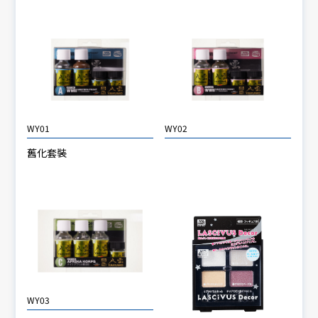
WY01
WY02
舊化套裝
WY03