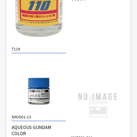
T119
XHUG01-13
AQUEOUS GUNDAM
COLOR