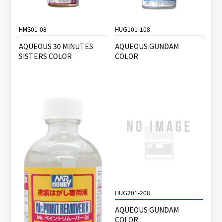
HMS01-08
HUG101-108
AQUEOUS 30 MINUTES
AQUEOUS GUNDAM
SISTERS COLOR
COLOR
HUG201-208
AQUEOUS GUNDAM
COLOR