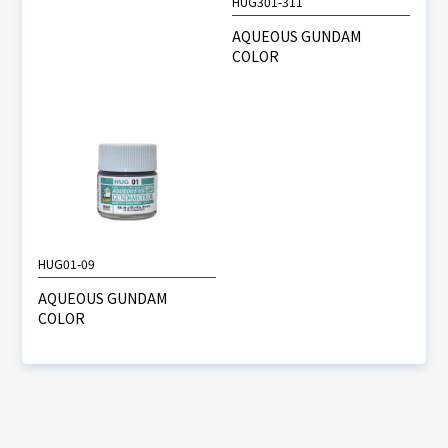
HUG301-311
AQUEOUS GUNDAM
COLOR
HUG01-09
AQUEOUS GUNDAM
COLOR