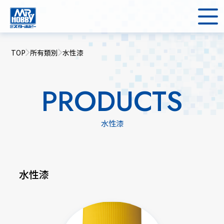
TOP
所有類別
水性漆
PRODUCTS
水性漆
水性漆