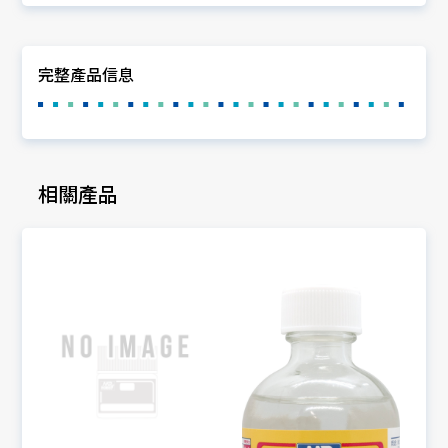
完整產品信息
相關產品