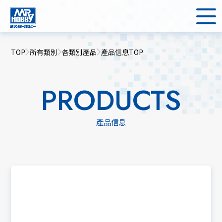
TOP
所有類別
各類別產品
產品信息TOP
PRODUCTS
產品信息