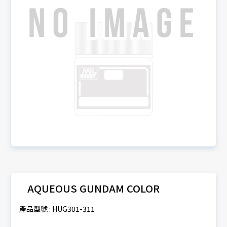
AQUEOUS GUNDAM COLOR
產品型號 : HUG301-311