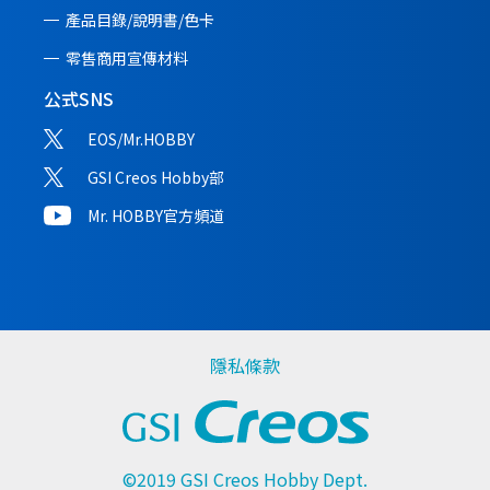
產品目錄/說明書/
色卡
零售商用宣傳材料
公式SNS
EOS/Mr.HOBBY
GSI Creos Hobby部
Mr. HOBBY官方頻道
隱私條款
©2019 GSI Creos Hobby Dept.