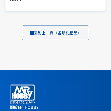
回到上一頁（各類別產品）
關於Mr. HOBBY