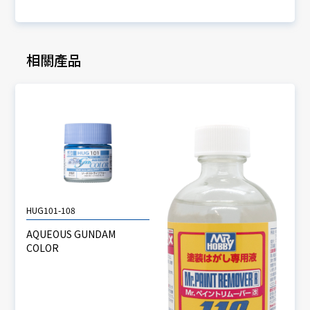
相關產品
HUG101-108
AQUEOUS GUNDAM
COLOR