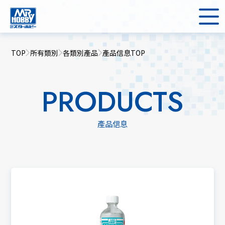
TOP
所有類別
各類別產品
產品信息TOP
PRODUCTS
產品信息