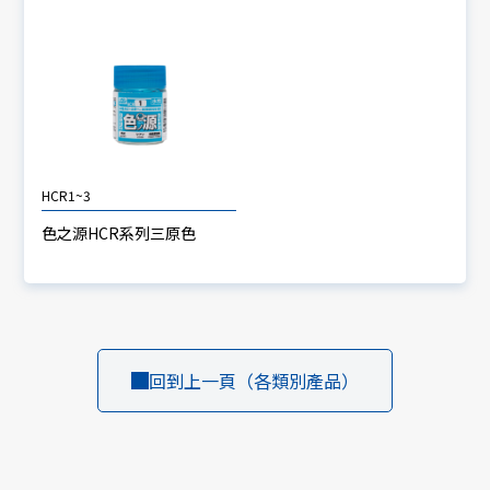
HCR1~3
色之源HCR系列三原色
回到上一頁（各類別產品）