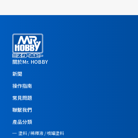
關於Mr. HOBBY
新聞
操作指南
常見問題
聯繫我們
產品分類
塗料 / 稀釋液 / 噴罐塗料