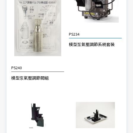
PS234
模型泵氣壓調節系統套裝
PS240
模型泵氣壓調節閥組