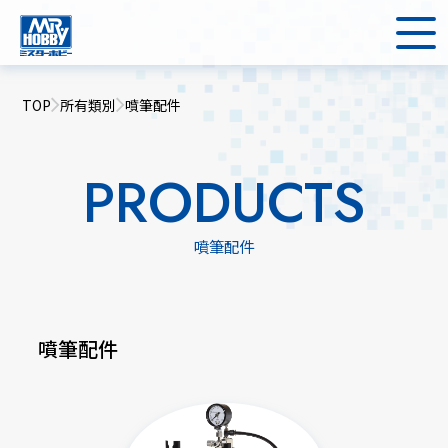
TOP
所有類別
噴筆配件
PRODUCTS
噴筆配件
噴筆配件