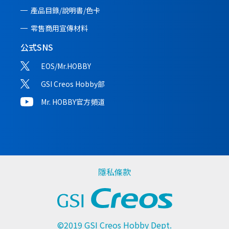
產品目錄/說明書/
色卡
零售商用宣傳材料
公式SNS
EOS/Mr.HOBBY
GSI Creos Hobby部
Mr. HOBBY官方頻道
隱私條款
©2019 GSI Creos Hobby Dept.