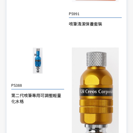
PS991
噴筆清潔保養套裝
PS388
第二代噴筆專用可調壓輕量
化水格