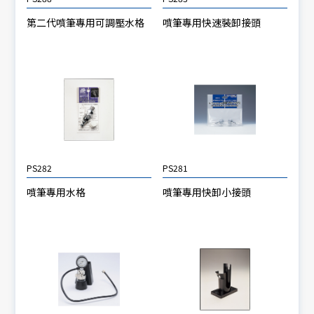
第二代噴筆專用可調壓水格
噴筆專用快速裝卸接頭
PS282
PS281
噴筆專用水格
噴筆專用快卸小接頭