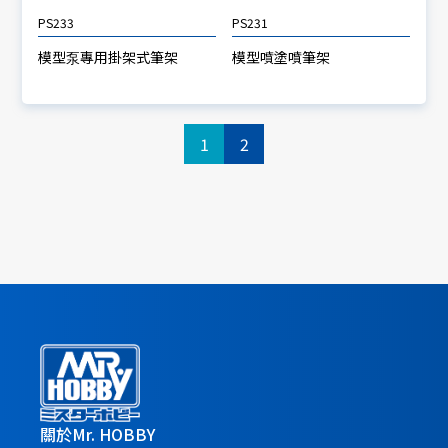
PS233
PS231
模型泵專用掛架式筆架
模型噴塗噴筆架
1
2
關於Mr. HOBBY