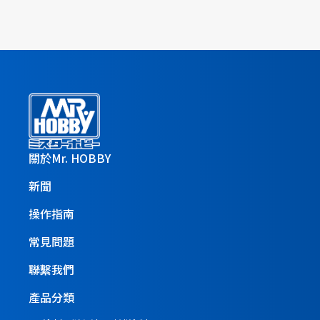
關於Mr. HOBBY
新聞
操作指南
常見問題
聯繫我們
產品分類