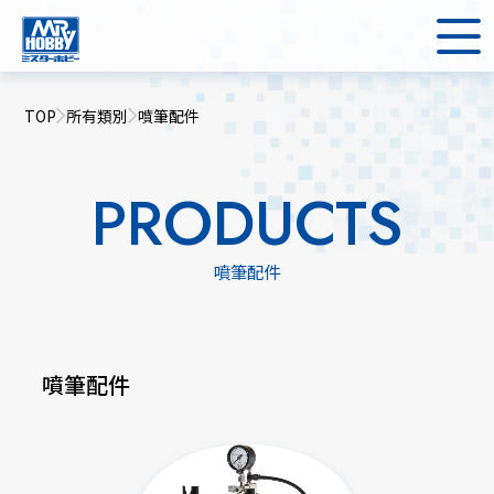
TOP
所有類別
噴筆配件
PRODUCTS
噴筆配件
噴筆配件