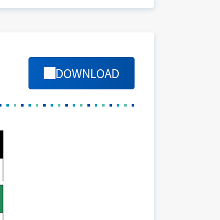
DOWNLOAD