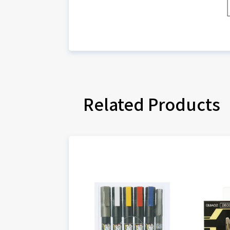
Related Products