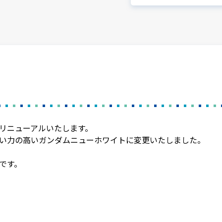
リニューアルいたします。
い力の高いガンダムニューホワイトに変更いたしました。
。
です。
S