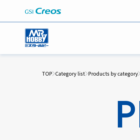
TOP
Category list
Products by category
P