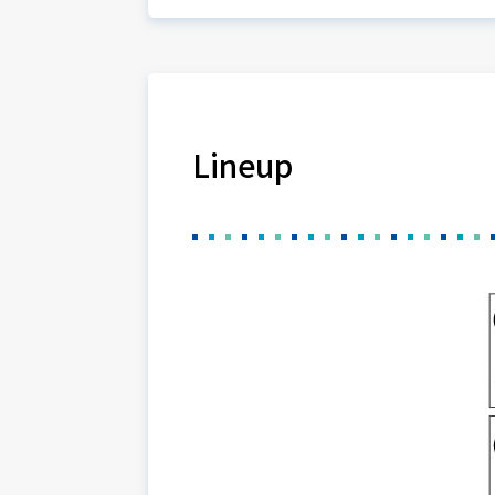
Lineup