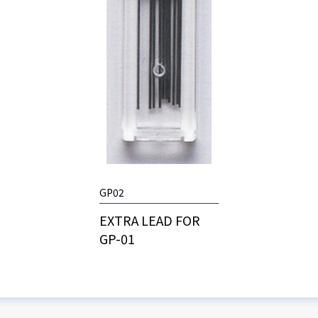
GP02
EXTRA LEAD FOR
GP-01