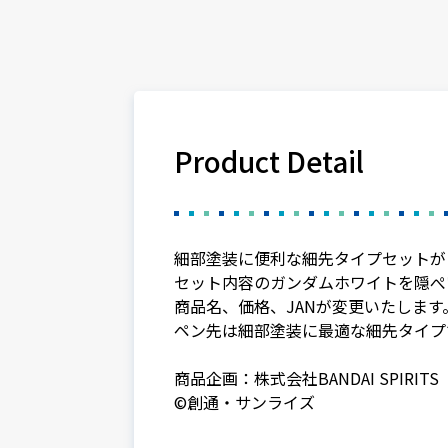
Product Detail
細部塗装に便利な細先タイプセットが
セット内容のガンダムホワイトを隠ぺ
商品名、価格、JANが変更いたします
ペン先は細部塗装に最適な細先タイプ
商品企画：株式会社BANDAI SPIRIT
©創通・サンライズ