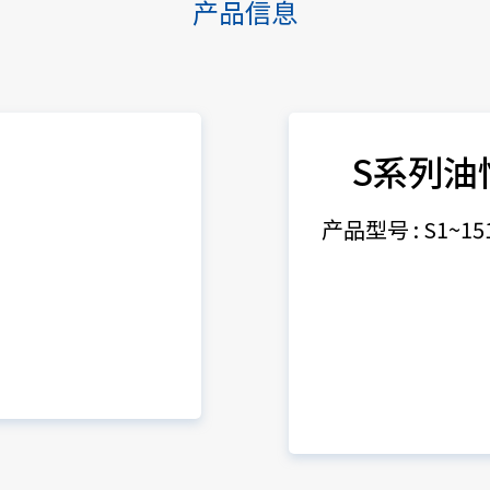
产品信息
S系列油
产品型号 : S1~15