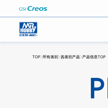
TOP
所有类别
各类别产品
产品信息TOP
P