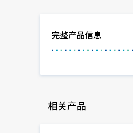
完整产品信息
相关产品