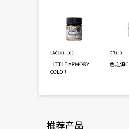
LAC101~106
CR1~3
LITTLE ARMORY
色之源
COLOR
推荐产品