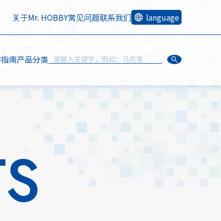
关于Mr. HOBBY
常见问题
联系我们
language
作指南
产品分类
TS