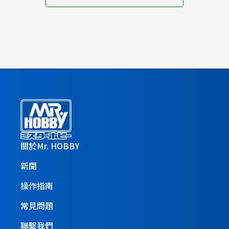
關於Mr. HOBBY
新聞
操作指南
常見問題
聯繫我們