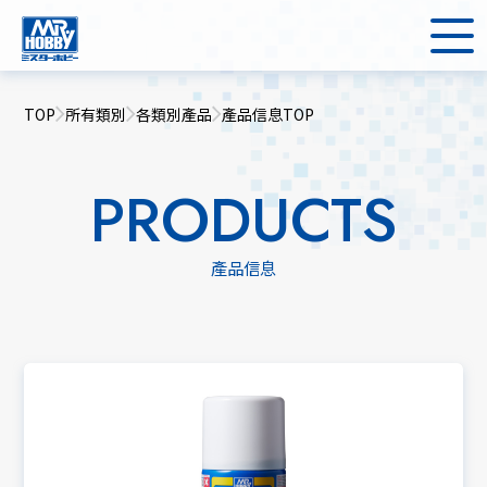
TOP
所有類別
各類別產品
產品信息TOP
PRODUCTS
產品信息