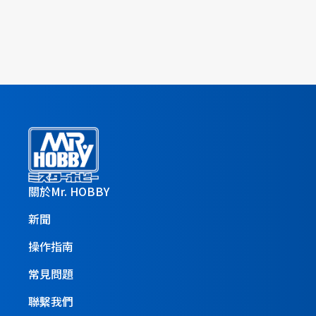
關於Mr. HOBBY
新聞
操作指南
常見問題
聯繫我們