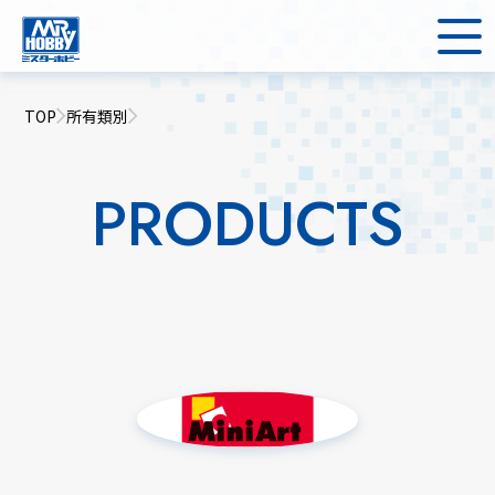
TOP
所有類別
PRODUCTS