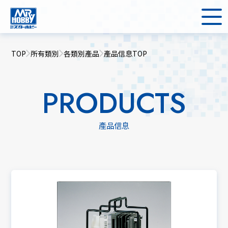
TOP
所有類別
各類別產品
產品信息TOP
PRODUCTS
產品信息