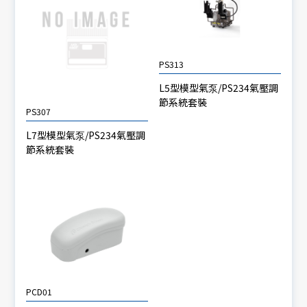
PS313
L5型模型氣泵/PS234氣壓調
節系統套裝
PS307
L7型模型氣泵/PS234氣壓調
節系統套裝
PCD01