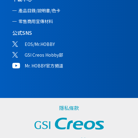
產品目錄/說明書/
色卡
零售商用宣傳材料
公式SNS
EOS/Mr.HOBBY
GSI Creos Hobby部
Mr. HOBBY官方頻道
隱私條款