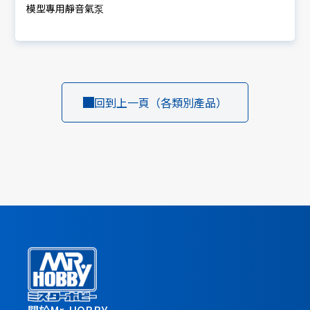
模型專用靜音氣泵
回到上一頁（各類別產品）
關於Mr. HOBBY