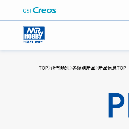
TOP
所有類別
各類別產品
產品信息TOP
P