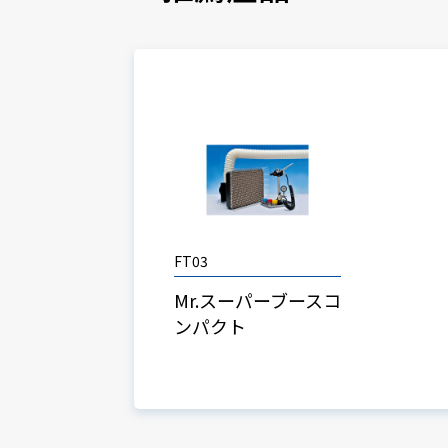
FT03
Mr.スーパーブースコ
ンパクト