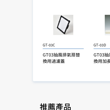
GT-03C
GT-03D
GT03抽風排氣扇替
GT03
換用過濾蓋
換用加
推薦產品