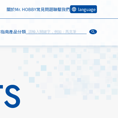
關於Mr. HOBBY
常見問題
聯繫我們
language
作指南
產品分類
TS