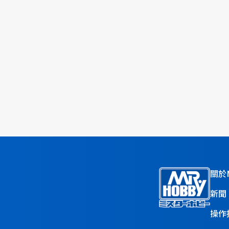
關於M
新聞
操作