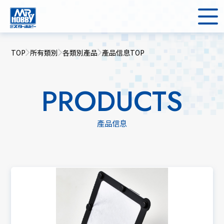
TOP
所有類別
各類別產品
產品信息TOP
PRODUCTS
產品信息