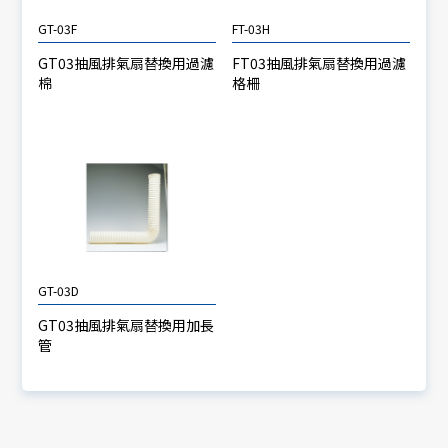
GT-03F
FT-03H
GT03抽風排氣扇替換用過濾
FT03抽風排氣扇替換用過濾
棉
格柵
GT-03D
GT03抽風排氣扇替換用加長
管