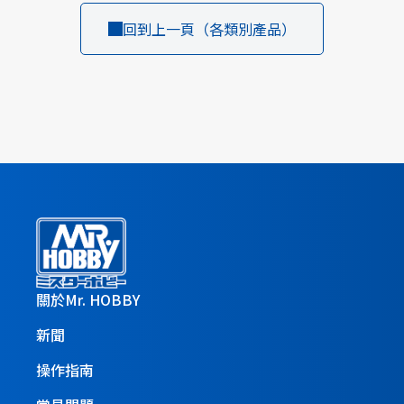
回到上一頁（各類別產品）
關於Mr. HOBBY
新聞
操作指南