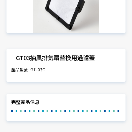
GT03抽風排氣扇替換用過濾蓋
產品型號 : GT-03C
完整產品信息